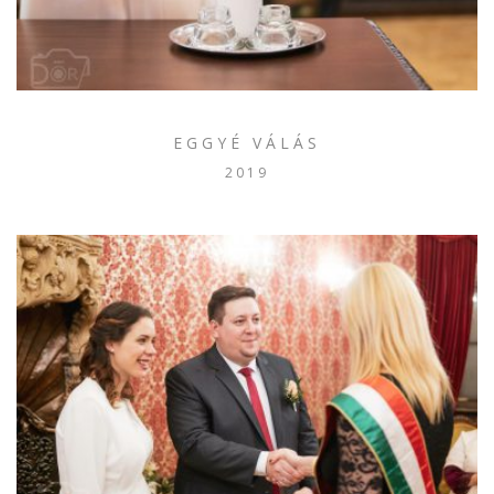
EGGYÉ VÁLÁS
2019