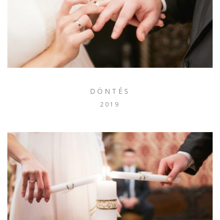
DÖNTÉS
2019