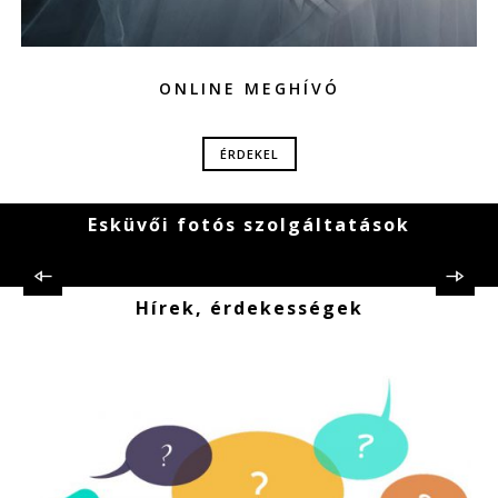
ONLINE MEGHÍVÓ
ÉRDEKEL
Esküvői fotós szolgáltatások
Hírek, érdekességek