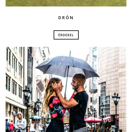
DRÓN
ÉRDEKEL