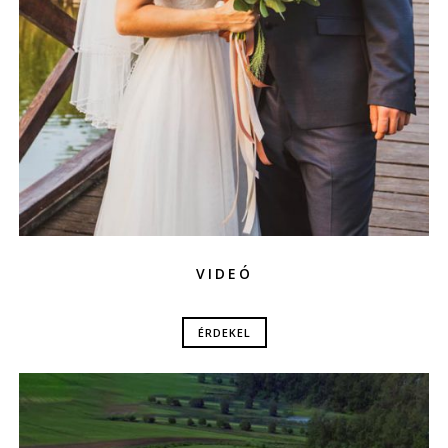
VIDEÓ
ÉRDEKEL