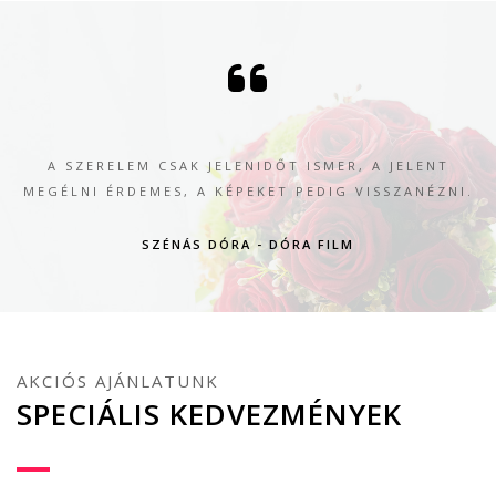
A SZERELEM CSAK JELENIDŐT ISMER, A JELENT
MEGÉLNI ÉRDEMES, A KÉPEKET PEDIG VISSZANÉZNI.
SZÉNÁS DÓRA - DÓRA FILM
AKCIÓS AJÁNLATUNK
SPECIÁLIS KEDVEZMÉNYEK