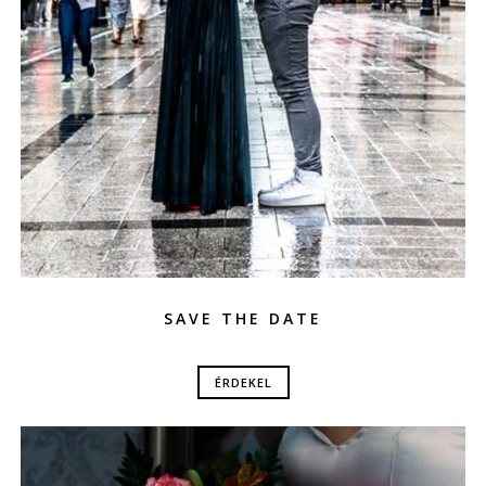
SAVE THE DATE
ÉRDEKEL