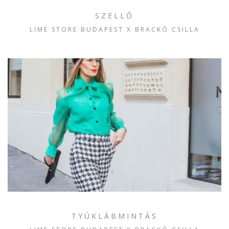
SZELLŐ
LIME STORE BUDAPEST X BRACKÓ CSILLA
TYÚKLÁBMINTÁS