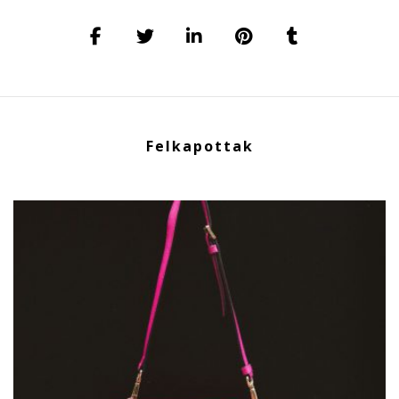
Felkapottak