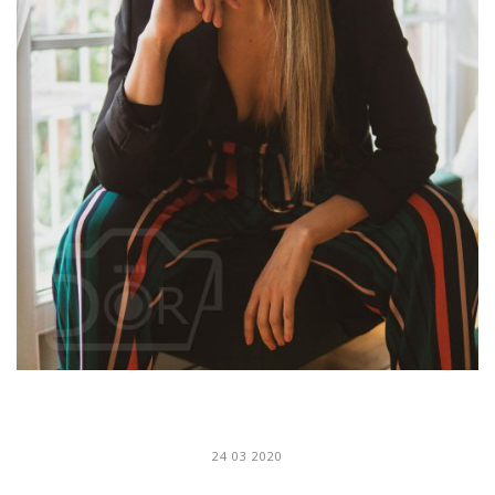
24 03 2020