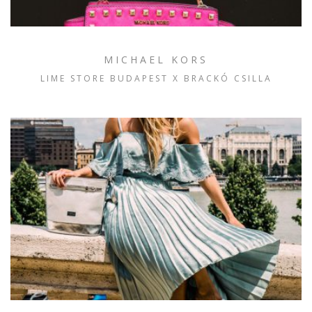
MICHAEL KORS
LIME STORE BUDAPEST X BRACKÓ CSILLA