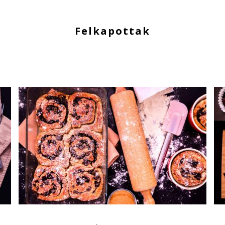
Felkapottak