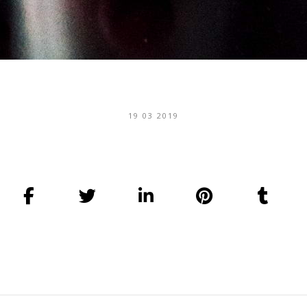
19 03 2019